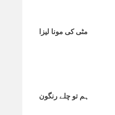
مٹی کی مونا لیزا
ہم تو چلے رنگون