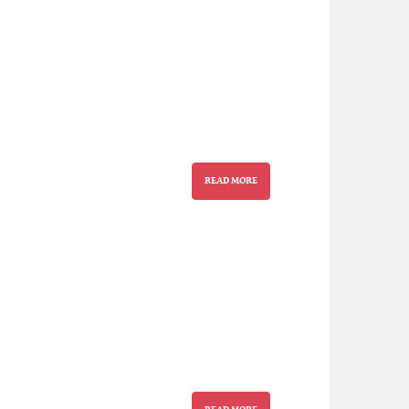
READ MORE