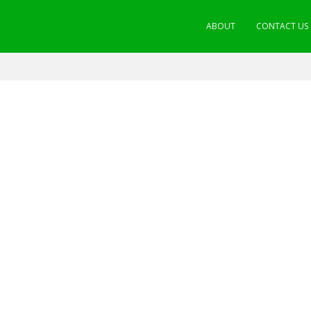
ABOUT
CONTACT US