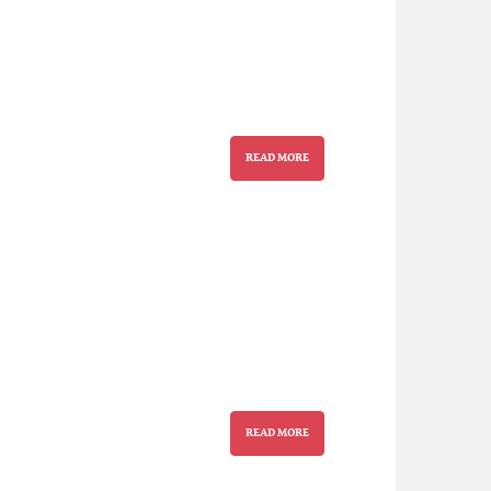
READ MORE
READ MORE