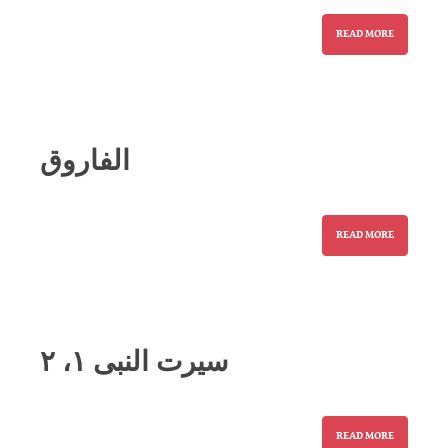
READ MORE
الفاروق
READ MORE
سیرت النبی ۱، ۲
READ MORE