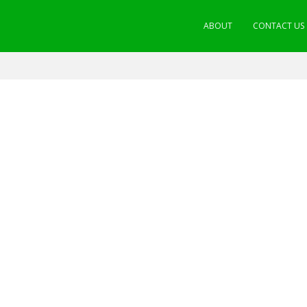
ABOUT
CONTACT US