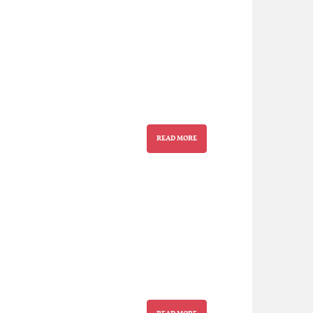
READ MORE