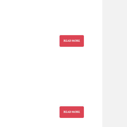
READ MORE
READ MORE