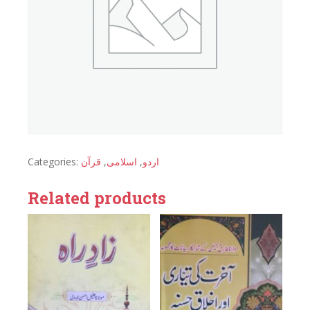
Categories:
قرآن
,
اسلامی
,
اردو
Related products