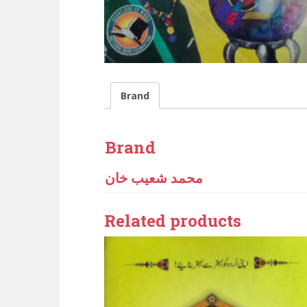
Brand
Brand
محمد شعیب خان
Related products