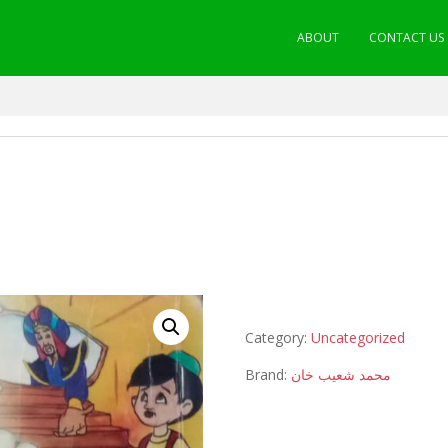
ABOUT
CONTACT US
Category:
Uncategorized
Brand:
محمد شعیب خان