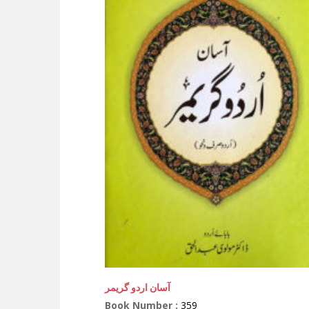
آسان اردو گریمر
Book Number :
359