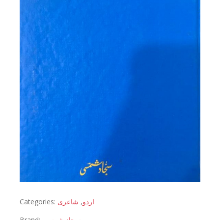
Categories:
شاعری
,
اردو
Brand:
سجاد شمسی