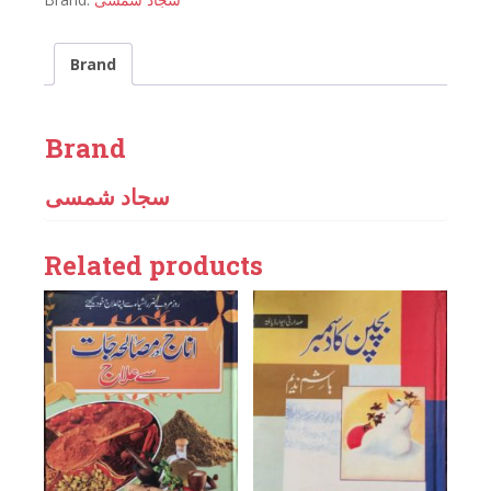
Brand
Brand
سجاد شمسی
Related products