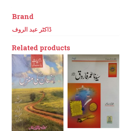
Brand
ڈاکٹر عبد الروف
Related products