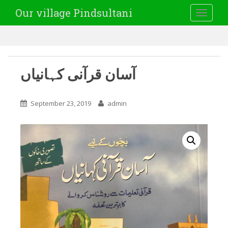
Our village Pindsultani
TOGGLE
آسان قرآنی کہانیاں
September 23, 2019
admin