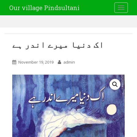
Our village Pindsultani
TOGGLE
اک دنیا میرے اندر ہے
November 19, 2019
admin