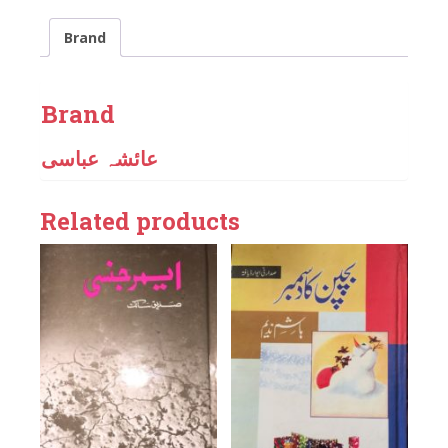
Brand
Brand
عائشہ عباسی
Related products