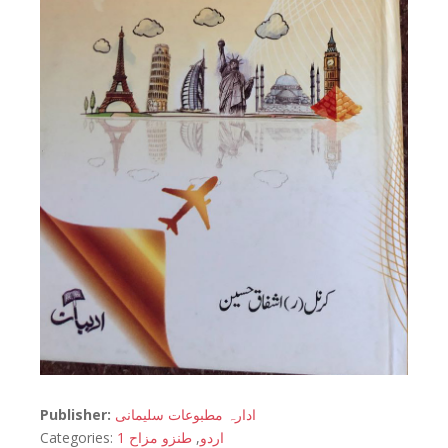
Publisher:
ادارہ مطبوعات سلیمانی
Categories:
طنزو مزاح 1
,
اردو