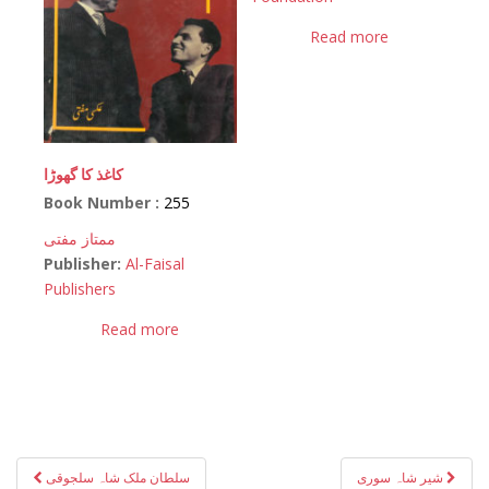
Read more
کاغذ کا گھوڑا
Book Number :
255
ممتاز مفتی
Publisher:
Al-Faisal
Publishers
Read more
Post
شیر شاہ سوری
سلطان ملک شاہ سلجوقی