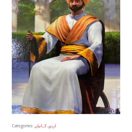
Categories:
کہانیاں
,
اردو