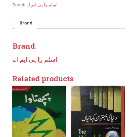
Brand:
اسلم راہی ایم اے
Brand
Brand
اسلم راہی ایم اے
Related products