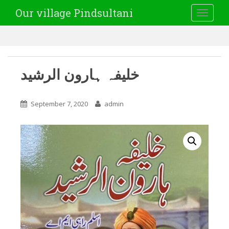
Our village Pindsultani
TOGGLE
خلیفہ ہارون الرشید
September 7, 2020
admin