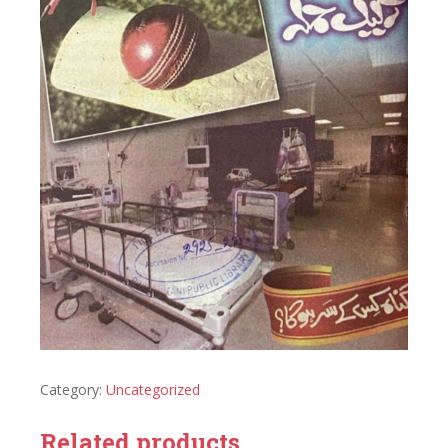
Category:
Uncategorized
Related products