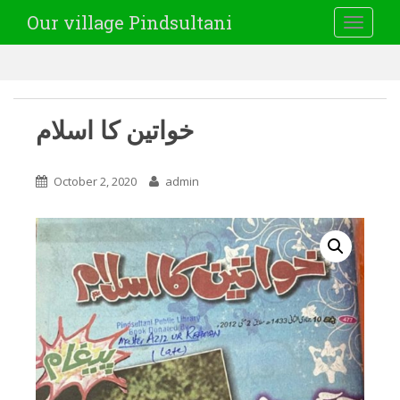
Our village Pindsultani
TOGGLE
خواتین کا اسلام
October 2, 2020
admin