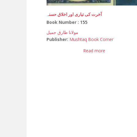
آخرت کی تیاری اور اخلاق حسنہ
Book Number :
155
مولانا طارق جمیل
Publisher:
Mushtaq Book Corner
Read more