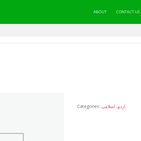
ABOUT
CONTACT US
Categories:
اسلامی
,
اردو