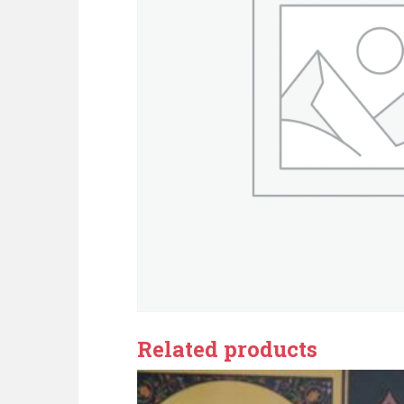
Related products