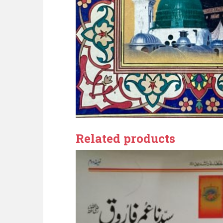
Related products