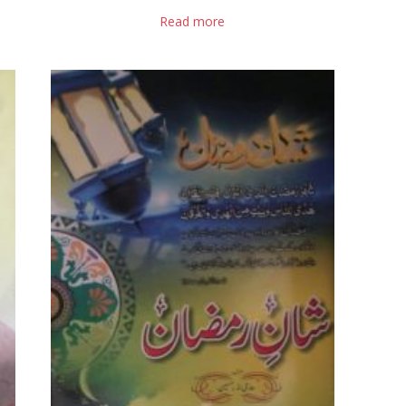
Read more