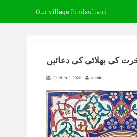
Our village Pindsultani
آخرت کی بھلائی کی دعائیں
October 1, 2020
admin