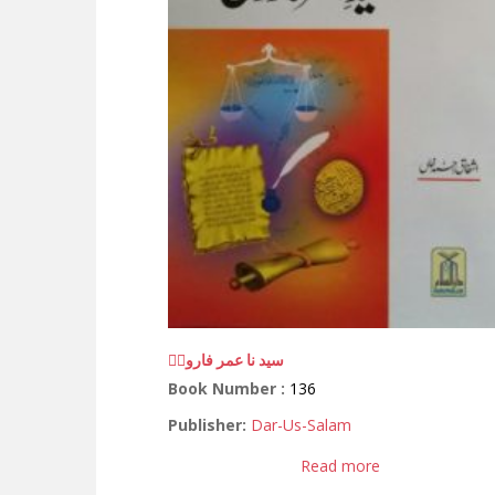
سید نا عمر فاروقؓ
Book Number :
136
Publisher:
Dar-Us-Salam
Read more