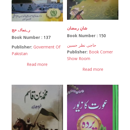
شانِ رمضان
رہنمائے حج
Book Number :
150
Book Number :
137
حاجی نظر حسین
Publisher:
Goverment Of
Publisher:
Book Corner
Pakistan
Show Room
Read more
Read more