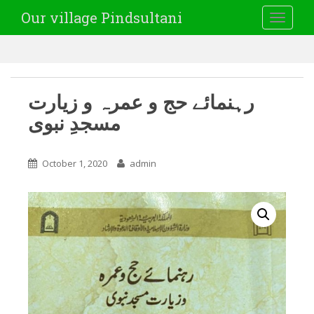
Our village Pindsultani
TOGGLE
رہنمائے حج و عمرہ و زیارت
مسجدِ نبوی
October 1, 2020
admin