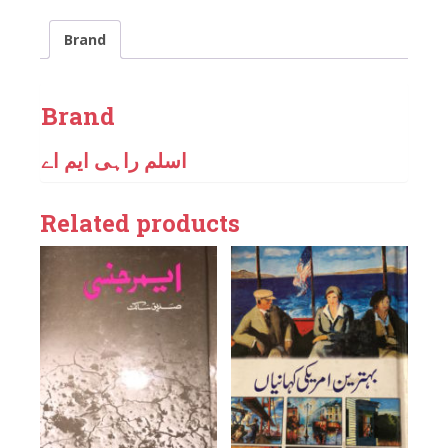
Brand
Brand
اسلم راہی ایم اے
Related products