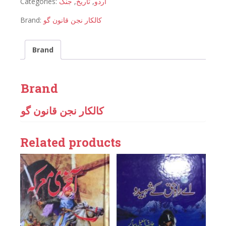
Categories:
جنگ
,
تاریخ
,
اردو
Brand:
کالکار نجن قانون گو
Brand
Brand
کالکار نجن قانون گو
Related products