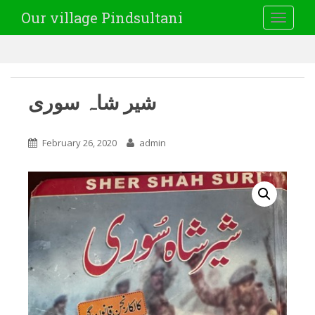
Our village Pindsultani
TOGGLE
شیر شاہ سوری
February 26, 2020
admin