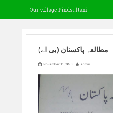
Our village Pindsultani
مطالعہ پاکستان (بی اے)
November 11, 2020
admin