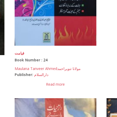
قیامت
Book Number :
24
Maulana Tanveer Ahmed
مولانا تنویراحمد
Publisher:
دارالسلام
Read more