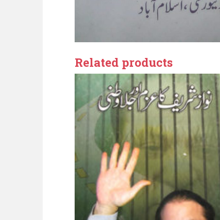
Related products