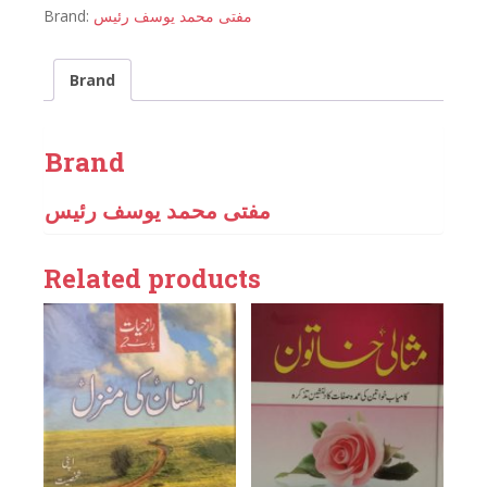
Brand:
مفتی محمد یوسف رئیس
Brand
Brand
مفتی محمد یوسف رئیس
Related products