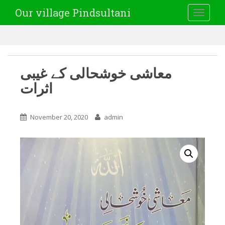
Our village Pindsultani
TOGGLE
معاشی خوشحالی کے غیبی
اثرات
November 20, 2020
admin