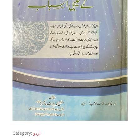
Category:
اردو