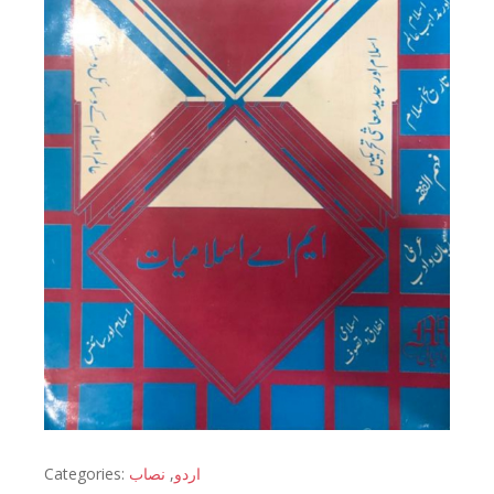
Categories:
نصاب
,
اردو