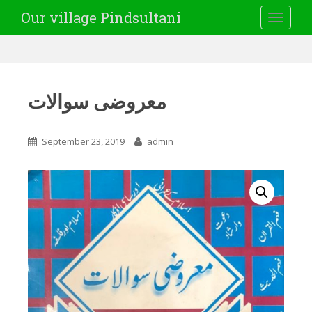
Our village Pindsultani
TOGGLE
معروضی سوالات
September 23, 2019
admin