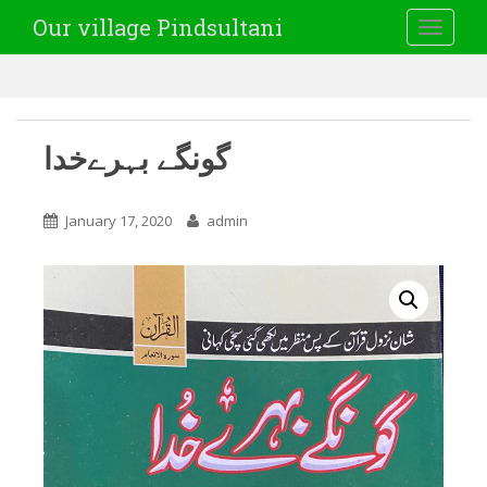
Our village Pindsultani
TOGGLE
گونگے بہرےخدا
January 17, 2020
admin