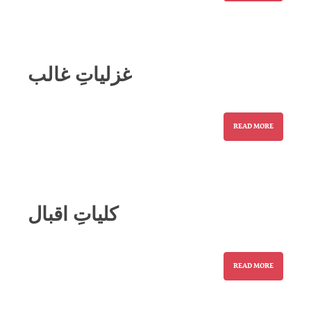
غزلیاتِ غالب
READ MORE
کلیاتِ اقبال
READ MORE