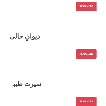
READ MORE
دیوانِ حالی
READ MORE
سیرت طیبہ
READ MORE