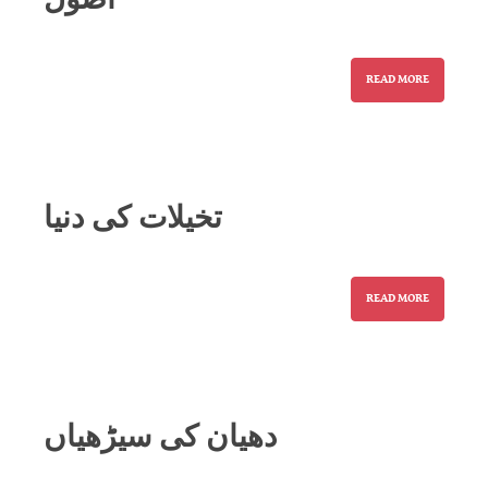
READ MORE
تخیلات کی دنیا
READ MORE
دھیان کی سیڑھیاں