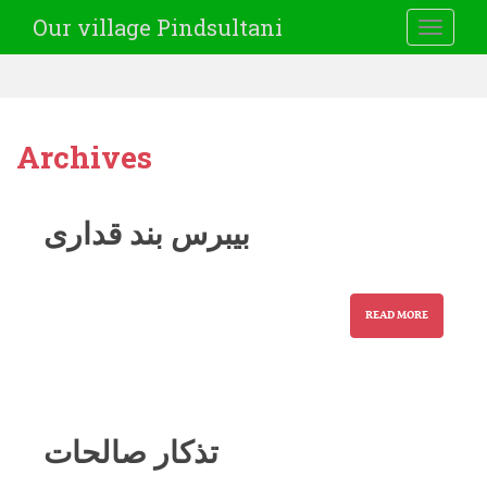
Our village Pindsultani
TOGGLE
Archives
بیبرس بند قداری
READ MORE
تذکار صالحات