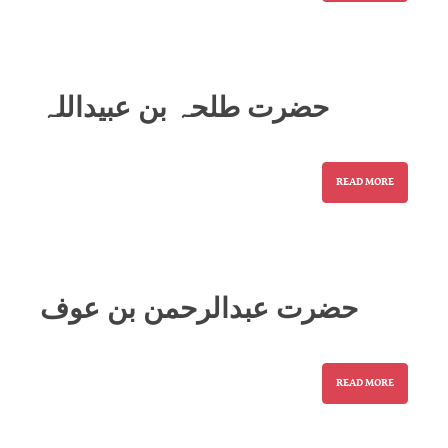
حضرت طلحہ بن عبیداللہ
READ MORE
حضرت عبدالرحمن بن عوف
READ MORE