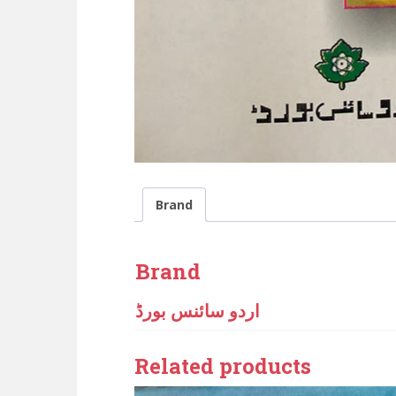
Brand
Brand
اردو سائنس بورڈ
Related products