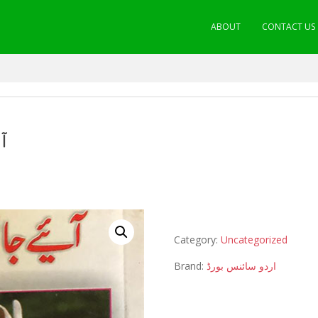
ABOUT
CONTACT US
ا
Category:
Uncategorized
Brand:
اردو سائنس بورڈ