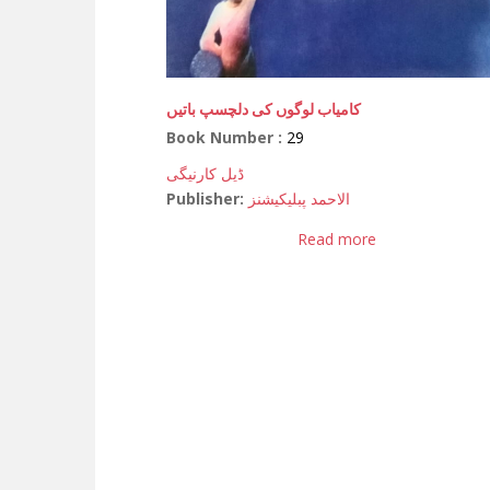
کامیاب لوگوں کی دلچسپ باتیں
Book Number :
29
ڈیل کارنیگی
Publisher:
الاحمد پبلیکیشنز
Read more