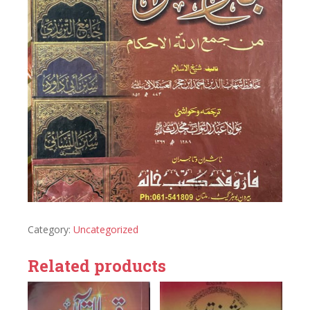
Category:
Uncategorized
Related products