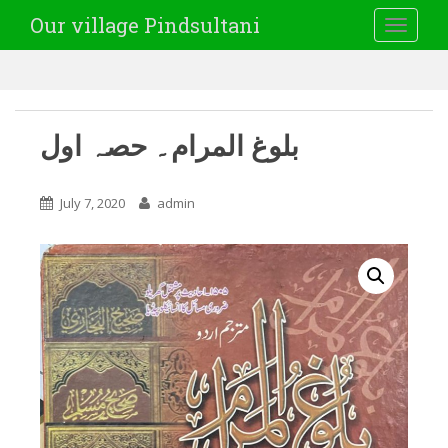
Our village Pindsultani
TOGGLE
بلوغ المرام۔ حصہ اول
July 7, 2020
admin