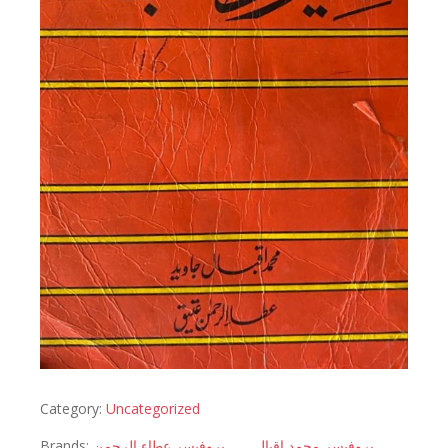
Category:
Uncategorized
Brands:
پروفیسر عطاء الرحمن
پروفیسر محمد اقبال