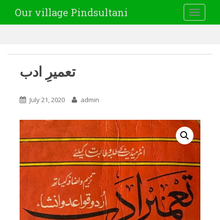
Our village Pindsultani
TOGGLE
تعمیرِ ادب
July 21, 2020
admin