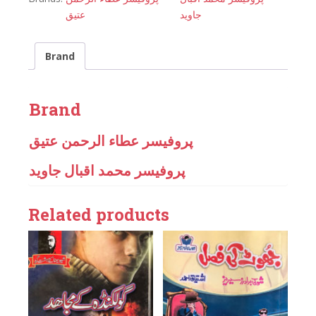
جاوید
عتیق
Brand
Brand
پروفیسر عطاء الرحمن عتیق
پروفیسر محمد اقبال جاوید
Related products