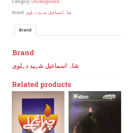
Category:
Uncategorized
Brand:
شاہ اسماعیل شہید دہلوی
Brand
Brand
شاہ اسماعیل شہید دہلوی
Related products