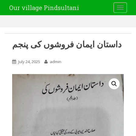
Our village Pindsultani
TOGGLE
داستان ایمان فروشوں کی پنجم
July 24, 2025
admin