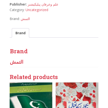
Publisher:
علم وعرفان پبلیکیشنز
Category:
Uncategorized
Brand:
التمش
Brand
Brand
التمش
Related products