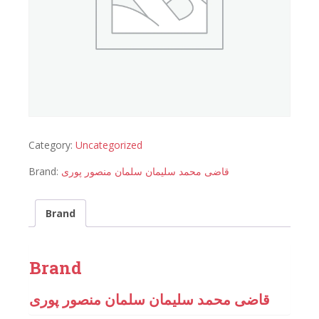
Category:
Uncategorized
Brand:
قاضی محمد سلیمان سلمان منصور پوری
Brand
Brand
قاضی محمد سلیمان سلمان منصور پوری