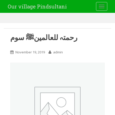
Our village Pindsultani
TOGGLE
رحمتہ للعالمینﷺ سوم
November 19, 2019
admin