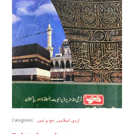
Categories:
حج و عمرہ
,
اسلامی
,
اردو