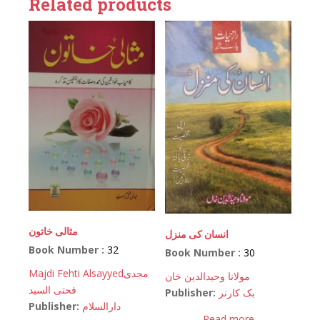
Related products
مثالی خاتون
انسان کی منزل
Book Number :
32
Book Number :
30
Majdi Fehti Alsayyed
مجدی
مولانا وحیدالدین خان
فحتی السید
Publisher:
بک کارنر
Publisher:
دارالسلام
Read more