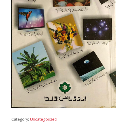
Category:
Uncategorized