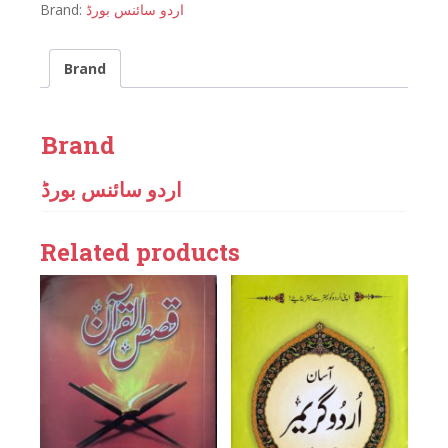
Brand:
اردو سائنس بورڈ
Brand
Brand
اردو سائنس بورڈ
Related products