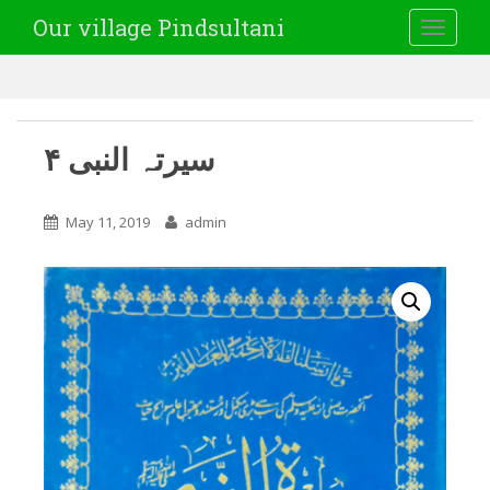
Our village Pindsultani
TOGGLE
سیرتہ النبی ۴
May 11, 2019
admin