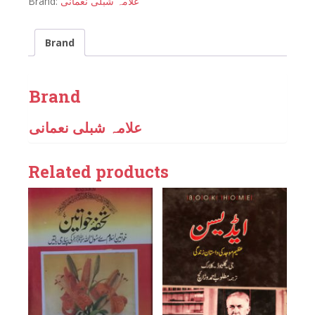
Brand:
علامہ شبلی نعمانی
Brand
Brand
علامہ شبلی نعمانی
Related products