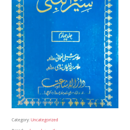
Category:
Uncategorized