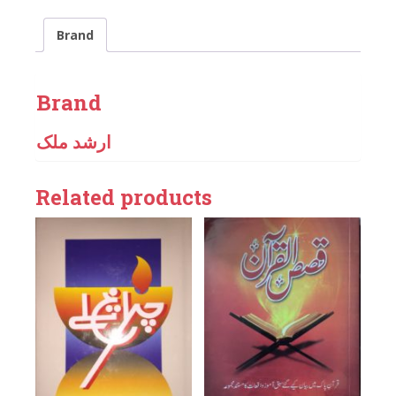
Brand
Brand
ارشد ملک
Related products