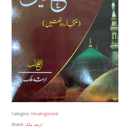
Category:
Uncategorized
Brand:
ارشد ملک