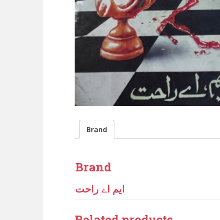
Brand
Brand
ایم اے راحت
Related products