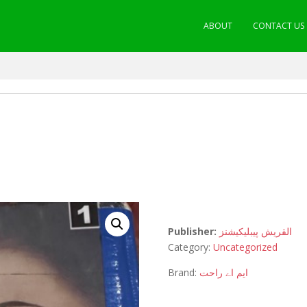
ABOUT
CONTACT US
Publisher:
القریش پیبلیکیشنز
Category:
Uncategorized
Brand:
ایم اے راحت