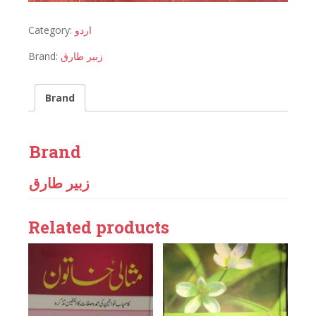
Category:
اردو
Brand:
زبیر طارق
Brand
Brand
زبیر طارق
Related products