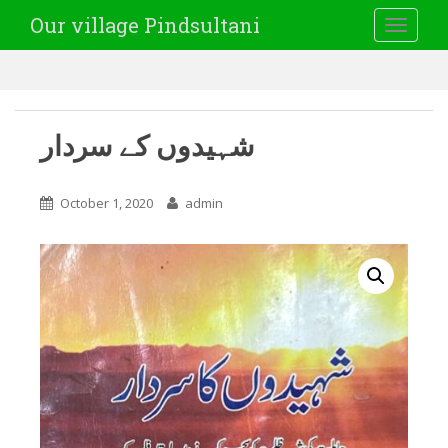
Our village Pindsultani
TOGGLE
شہیدوں کے سردار
October 1, 2020
admin