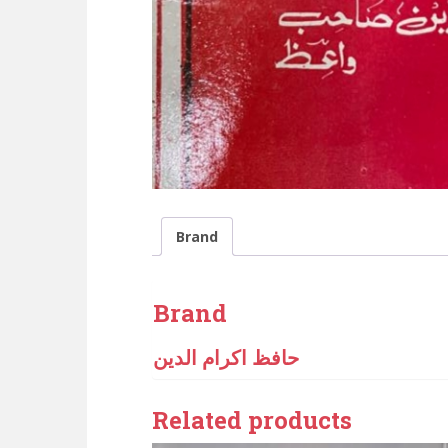
Brand
Brand
حافظ اکرام الدین
Related products