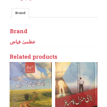
Brand
Brand
عظمیٰ فیاض
Related products