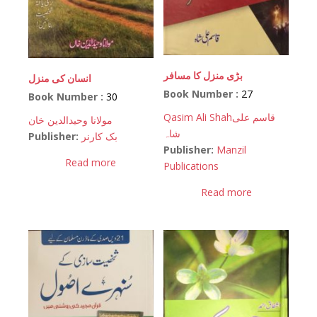
بڑی منزل کا مسافر
انسان کی منزل
Book Number :
27
Book Number :
30
Qasim Ali Shah
قاسم علی
مولانا وحیدالدین خان
شاہ
Publisher:
بک کارنر
Publisher:
Manzil
Read more
Publications
Read more