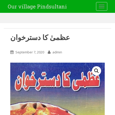
Our village Pindsultani
TOGGLE
عظمیٰ کا دسترخوان
September 7, 2020
admin