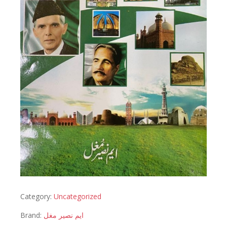
Category:
Uncategorized
Brand:
ایم نصیر مغل