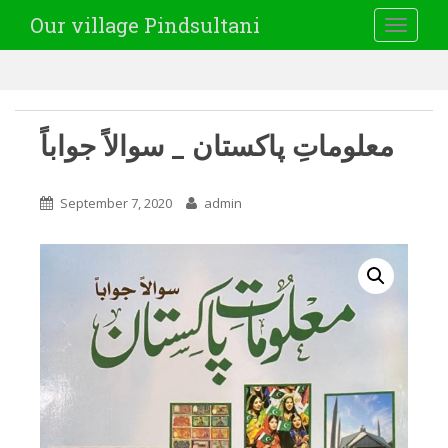
Our village Pindsultani
TOGGLE
معلوماتِ پاکستان _ سوالاً جواباً
September 7, 2020
admin