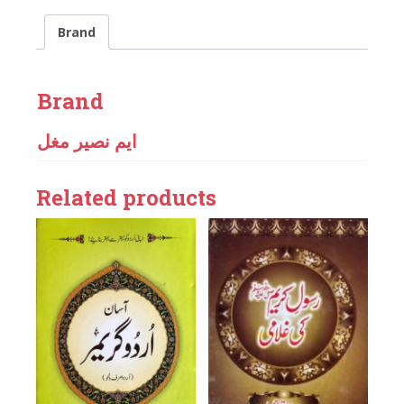
Brand
Brand
ایم نصیر مغل
Related products