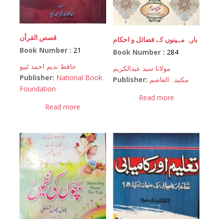
قصص القرآن
بارہ مہینوں کے فضائل و احکام
Book Number :
21
Book Number :
284
حافظ ندیم احمد ٹیپو
مولانا سید عبدالکریم
Publisher:
National Book
Publisher:
مکتبتہ العاصم
Foundation
Read more
Read more