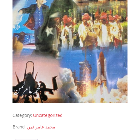
Category:
Uncategorized
Brand:
محمد عامر ٹمن