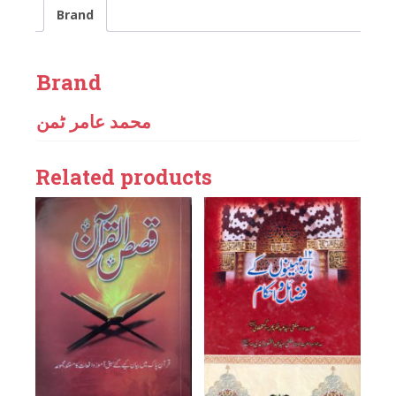
Brand
Brand
محمد عامر ٹمن
Related products