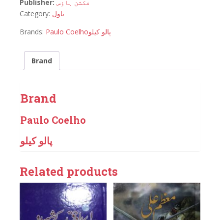
Publisher:
فکشن ہاؤس
Category:
ناول
Brands:
Paulo Coelho
پالو کیلو
Brand
Brand
Paulo Coelho
پالو کیلو
Related products