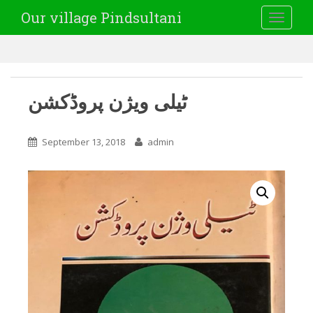
Our village Pindsultani
TOGGLE
ٹیلی ویژن پروڈکشن
September 13, 2018
admin