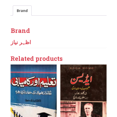
Brand
Brand
اظہر نیاز
Related products