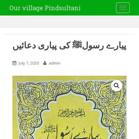
Our village Pindsultani
TOGGLE
پیارے رسولﷺ کی پیاری دعائیں
July 7, 2020
admin