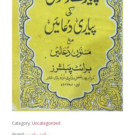
Category:
Uncategorized
Brand:
برائٹ پبلشرز