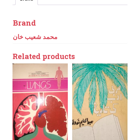
Brand
محمد شعیب خان
Related products