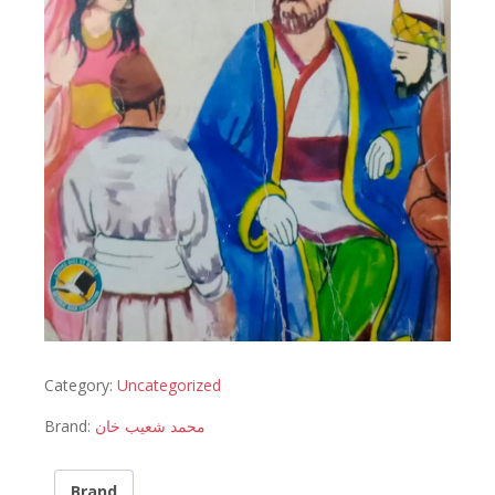
Category:
Uncategorized
Brand:
محمد شعیب خان
Brand