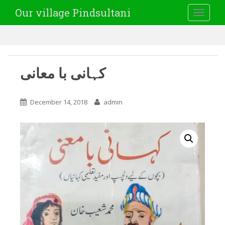
Our village Pindsultani
TOGGLE
کہانی با معانی
December 14, 2018
admin