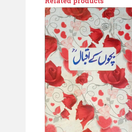
Related products