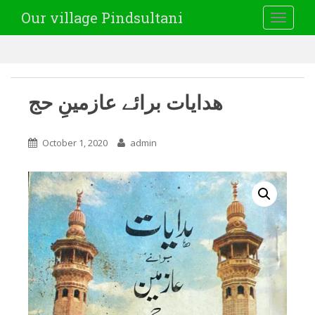
Our village Pindsultani
TOGGLE
ھدایات برائے عازمینِ حج
October 1, 2020
admin