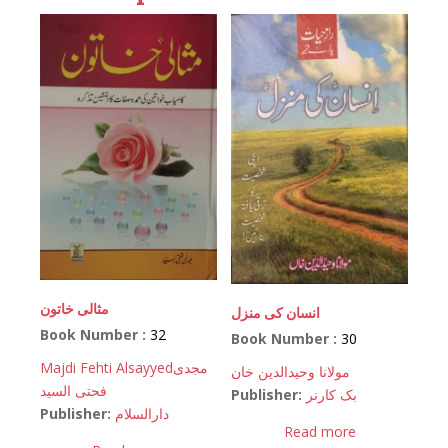
مثالی خاتون
انسان کی منزل
Book Number :
32
Book Number :
30
Majdi Fehti Alsayyed
مجدی
مولانا وحیدالدین خان
فحتی السید
Publisher:
بک کارنر
Publisher:
دارالسلام
Read more