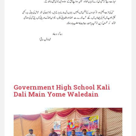
Government High School Kali
Dali Main Yome Waledain