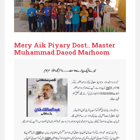
Mery Aik Piyary Dost.. Master
Muhammad Daood Marhoom