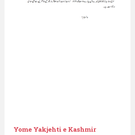
Yome Yakjehti e Kashmir