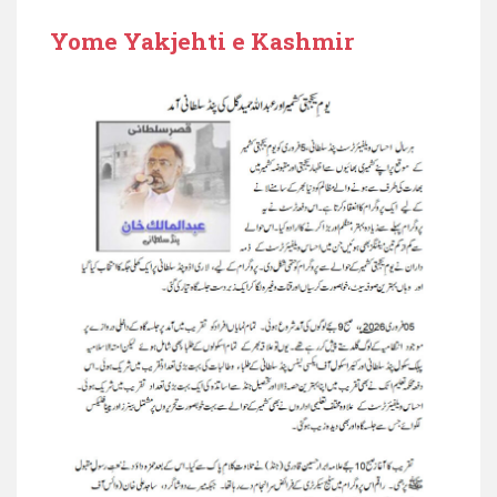
Yome Yakjehti e Kashmir