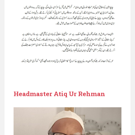
Headmaster Atiq Ur Rehman