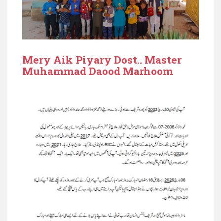
Mery Aik Piyary Dost.. Master
Muhammad Daood Marhoom