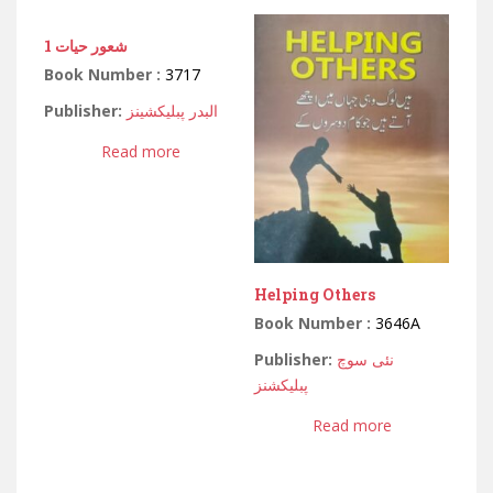
1 شعور حیات
Book Number :
3717
Publisher:
البدر پبلیکشینز
Read more
Helping Others
Book Number :
3646A
Publisher:
نئی سوچ
پبلیکشنز
Read more