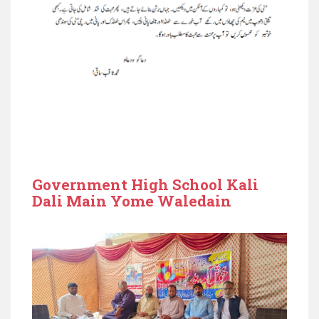
Government High School Kali
Dali Main Yome Waledain