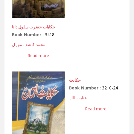
حکایات حضرت بہلول دانا
Book Number :
3418
محمد کاشف موہل
Read more
حکایت
Book Number :
3210-24
عنایت اللہ
Read more