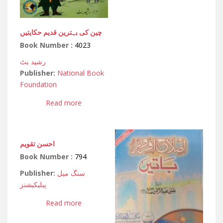
چین کی بہترین قدیم حکایتیں
Book Number :
4023
رشید بٹ
Publisher:
National Book
Foundation
Read more
احسن تقویم
Book Number :
794
Publisher:
سنگ میل
پبلیکیشنز
Read more