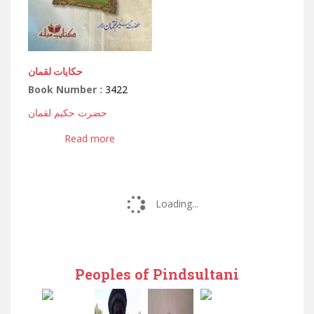
حکایات لقمان
Book Number :
3422
حضرت حکیم لقمان
Read more
Loading...
Peoples of Pindsultani