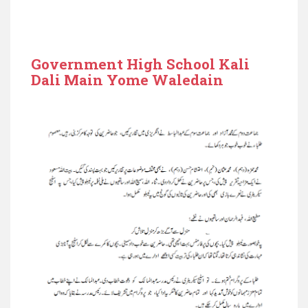
Government High School Kali
Dali Main Yome Waledain