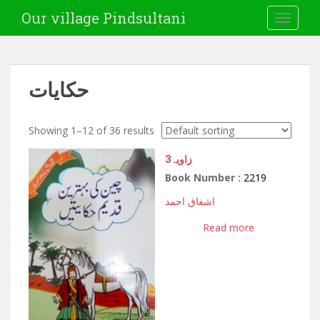
Our village Pindsultani
TOGGLE
حکایات
Showing 1–12 of 36 results
3زاویہ
Book Number :
2219
اشفاق احمد
Read more