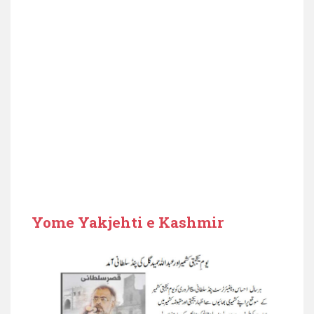
Yome Yakjehti e Kashmir