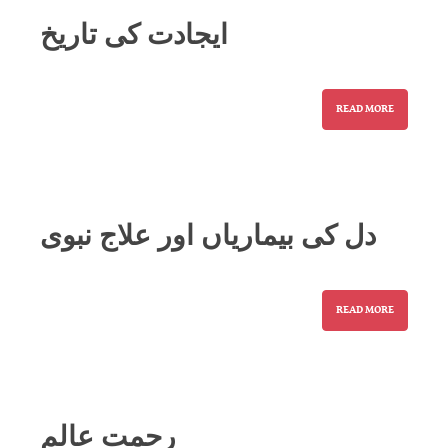
ایجادت کی تاریخ
READ MORE
دل کی بیماریاں اور علاج نبوی
READ MORE
رحمت عالم