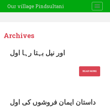
Our village Pindsultani
TOGGLE
Archives
اور نیل بہتا رہا اول
READ MORE
داستان ایمان فروشوں کی اول