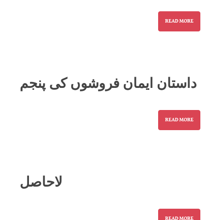
READ MORE
داستان ایمان فروشوں کی پنجم
READ MORE
لاحاصل
READ MORE