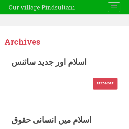
Our village Pindsultani
TOGGLE
Archives
اسلام اور جدید سائنس
READ MORE
اسلام میں انسانی حقوق