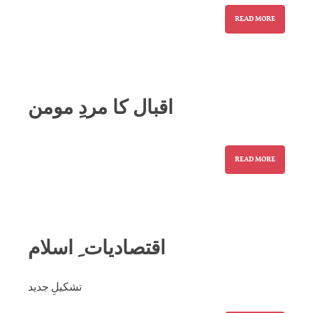
READ MORE
اقبال کا مردِ مومن
READ MORE
اقتصادیات ِ اسلام
تشکیلِ جدید